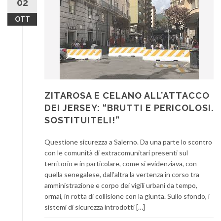
02
OTT
ZITAROSA E CELANO ALL’ATTACCO
DEI JERSEY: “BRUTTI E PERICOLOSI.
SOSTITUITELI!”
Questione sicurezza a Salerno. Da una parte lo scontro
con le comunità di extracomunitari presenti sul
territorio e in particolare, come si evidenziava, con
quella senegalese, dall’altra la vertenza in corso tra
amministrazione e corpo dei vigili urbani da tempo,
ormai, in rotta di collisione con la giunta. Sullo sfondo, i
sistemi di sicurezza introdotti […]