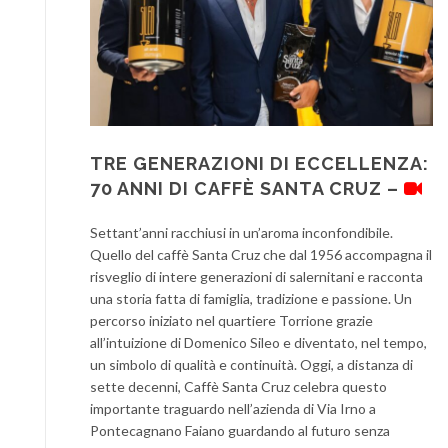
TRE GENERAZIONI DI ECCELLENZA:
70 ANNI DI CAFFÈ SANTA CRUZ –
Settant’anni racchiusi in un’aroma inconfondibile.
Quello del caffè Santa Cruz che dal 1956 accompagna il
risveglio di intere generazioni di salernitani e racconta
una storia fatta di famiglia, tradizione e passione. Un
percorso iniziato nel quartiere Torrione grazie
all’intuizione di Domenico Sileo e diventato, nel tempo,
un simbolo di qualità e continuità. Oggi, a distanza di
sette decenni, Caffè Santa Cruz celebra questo
importante traguardo nell’azienda di Via Irno a
Pontecagnano Faiano guardando al futuro senza