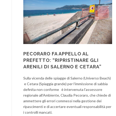
PECORARO FA APPELLO AL
PREFETTO: “RIPRISTINARE GLI
ARENILI DI SALERNO E CETARA”
Sulla vicenda delle spiagge di Salerno (Universo Beach)
e Cetara (Spiaggia grande) per l’immissione di sabbia
definita non conforme è intervenuta l’assessore
regionale all’Ambiente, Claudia Pecoraro, che chiede di
ammettere gli errori commessi nella gestione dei
ripascimenti e di accertare eventuali responsabilità per
i controlli mancati.