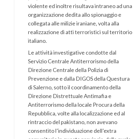
violente ed inoltre risultava intraneo ad una
organizzazione dedita allo spionaggio e
collegata alle milizie iraniane, volta alla
realizzazione di atti terroristici sul territorio
italiano.
Le attività investigative condotte dal
Servizio Centrale Antiterrorismo della
Direzione Centrale della Polizia di
Prevenzione e
dalla
DIGOS della Questura
di Salerno, sotto il coordinamento della
Direzione Distrettuale Antimafia e
Antiterrorismo della locale Procura della
Repubblica, volte alla
localizzazione ed al
rintraccio del pakistano, non
avevano
consentito l’individuazione dell’extra