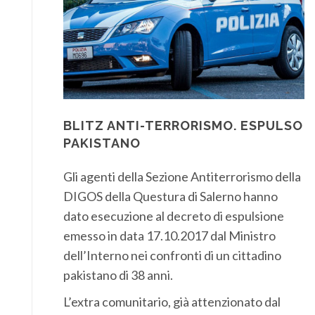
BLITZ ANTI-TERRORISMO. ESPULSO
PAKISTANO
Gli agenti della Sezione Antiterrorismo della
DIGOS della Questura di Salerno hanno
dato esecuzione al decreto di espulsione
emesso in data 17.10.2017 dal Ministro
dell’Interno nei confronti di un cittadino
pakistano di 38 anni.
L’extra comunitario, già attenzionato dal