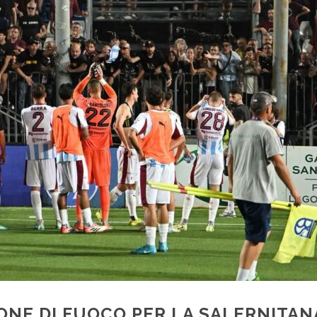
RONE DI FUOCO PER LA SALERNITAN