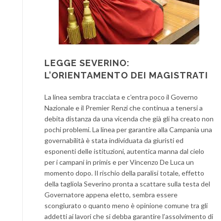
LEGGE SEVERINO:
L’ORIENTAMENTO DEI MAGISTRATI
La linea sembra tracciata e c’entra poco il Governo
Nazionale e il Premier Renzi che continua a tenersi a
debita distanza da una vicenda che già gli ha creato non
pochi problemi. La linea per garantire alla Campania una
governabilità è stata individuata da giuristi ed
esponenti delle istituzioni, autentica manna dal cielo
per i campani in primis e per Vincenzo De Luca un
momento dopo. Il rischio della paralisi totale, effetto
della tagliola Severino pronta a scattare sulla testa del
Governatore appena eletto, sembra essere
scongiurato o quanto meno è opinione comune tra gli
addetti ai lavori che si debba garantire l’assolvimento di