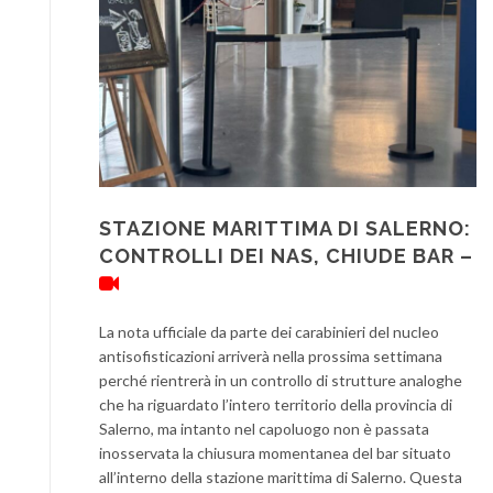
STAZIONE MARITTIMA DI SALERNO:
CONTROLLI DEI NAS, CHIUDE BAR –
La nota ufficiale da parte dei carabinieri del nucleo
antisofisticazioni arriverà nella prossima settimana
perché rientrerà in un controllo di strutture analoghe
che ha riguardato l’intero territorio della provincia di
Salerno, ma intanto nel capoluogo non è passata
inosservata la chiusura momentanea del bar situato
all’interno della stazione marittima di Salerno. Questa