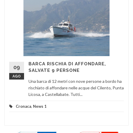
BARCA RISCHIA DI AFFONDARE,
09
SALVATE 9 PERSONE
AGO
Una barca di 12 metri con nove persone a bordo ha
rischiato di affondare nelle acque del Cilento, Punta
Licosa, a Castellabate. Tutti...
Cronaca
,
News 1