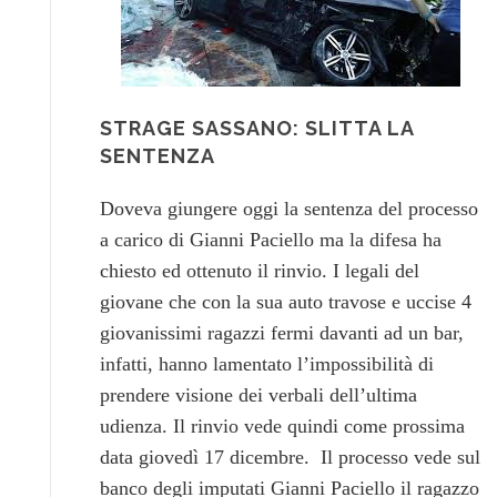
STRAGE SASSANO: SLITTA LA
SENTENZA
Doveva giungere oggi la sentenza del processo
a carico di Gianni Paciello ma la difesa ha
chiesto ed ottenuto il rinvio. I legali del
giovane che con la sua auto travose e uccise 4
giovanissimi ragazzi fermi davanti ad un bar,
infatti, hanno lamentato l’impossibilità di
prendere visione dei verbali dell’ultima
udienza. Il rinvio vede quindi come prossima
data giovedì 17 dicembre.
Il processo vede sul
banco degli imputati Gianni Paciello il ragazzo