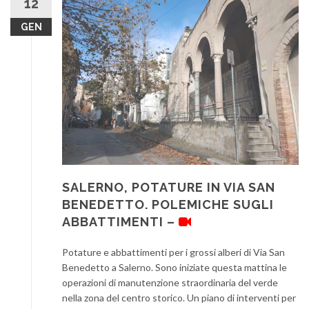
12
GEN
SALERNO, POTATURE IN VIA SAN
BENEDETTO. POLEMICHE SUGLI
ABBATTIMENTI –
Potature e abbattimenti per i grossi alberi di Via San
Benedetto a Salerno. Sono iniziate questa mattina le
operazioni di manutenzione straordinaria del verde
nella zona del centro storico. Un piano di interventi per