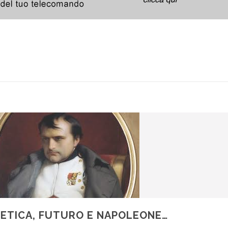
METICA, FUTURO E NAPOLEONE…