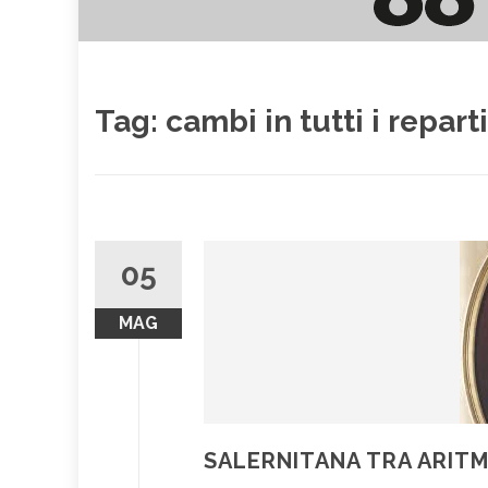
Tag:
cambi in tutti i reparti
05
MAG
SALERNITANA TRA ARIT