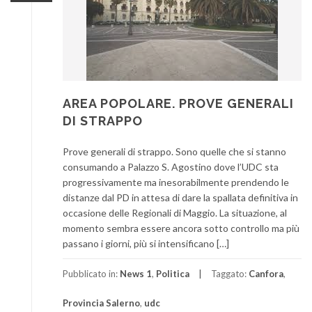
AREA POPOLARE. PROVE GENERALI
DI STRAPPO
Prove generali di strappo. Sono quelle che si stanno
consumando a Palazzo S. Agostino dove l’UDC sta
progressivamente ma inesorabilmente prendendo le
distanze dal PD in attesa di dare la spallata definitiva in
occasione delle Regionali di Maggio. La situazione, al
momento sembra essere ancora sotto controllo ma più
passano i giorni, più si intensificano […]
Pubblicato in:
News 1
,
Politica
Taggato:
Canfora
,
Provincia Salerno
,
udc