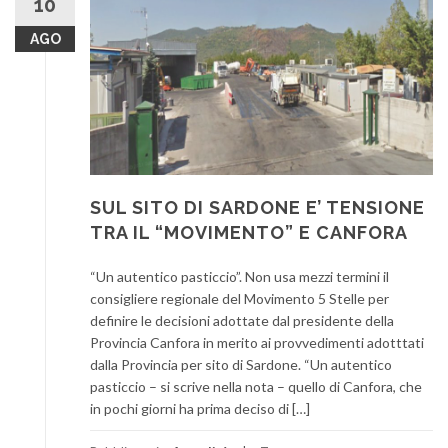
10
AGO
SUL SITO DI SARDONE E’ TENSIONE
TRA IL “MOVIMENTO” E CANFORA
“Un autentico pasticcio”. Non usa mezzi termini il
consigliere regionale del Movimento 5 Stelle per
definire le decisioni adottate dal presidente della
Provincia Canfora in merito ai provvedimenti adotttati
dalla Provincia per sito di Sardone. “Un autentico
pasticcio – si scrive nella nota – quello di Canfora, che
in pochi giorni ha prima deciso di […]