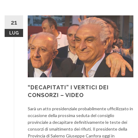
21
LUG
“DECAPITATI” I VERTICI DEI
CONSORZI – VIDEO
Sarà un atto presidenziale probabilmente ufficilizzato in
occasione della prossima seduta del consiglio
provinciale a decapitare definitivamente le teste dei
consorzi di smaltimento dei rifiuti. Il presidente della
Provincia di Salerno Giuseppe Canfora oggi in