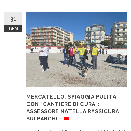
31
GEN
MERCATELLO, SPIAGGIA PULITA
CON “CANTIERE DI CURA”:
ASSESSORE NATELLA RASSICURA
SUI PARCHI –