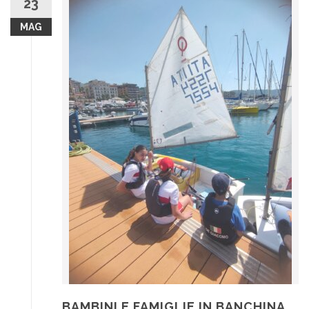
23
MAG
BAMBINI E FAMIGLIE IN BANCHINA