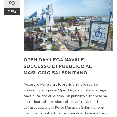
03
MAG
OPEN DAY LEGA NAVALE,
SUCCESSO DI PUBBLICO AL
MASUCCIO SALERNITANO
Accessi e visite oltre le previsioni nello scorso
weekend per il primo Open Day nazionale, alla Lega
Navale Italiana di Salerno. Un pubblico numeroso ha
partecipato alla tre giorni di attività negli spazi
dell’associazione al Porto Masuccio Salernitano, in
pieno centro cittadino. Persone di tutte le età hanno