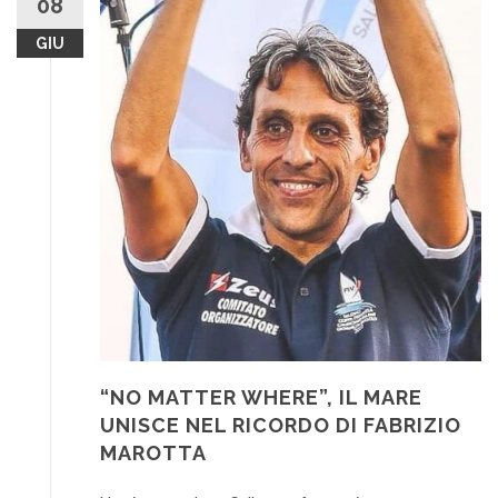
08
GIU
“NO MATTER WHERE”, IL MARE
UNISCE NEL RICORDO DI FABRIZIO
MAROTTA