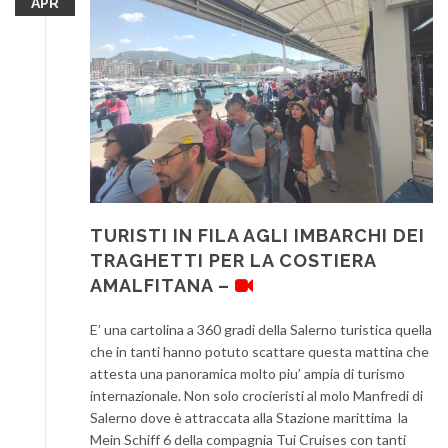
APR
TURISTI IN FILA AGLI IMBARCHI DEI
TRAGHETTI PER LA COSTIERA
AMALFITANA –
E’ una cartolina a 360 gradi della Salerno turistica quella
che in tanti hanno potuto scattare questa mattina che
attesta una panoramica molto piu’ ampia di turismo
internazionale. Non solo crocieristi al molo Manfredi di
Salerno dove è attraccata alla Stazione marittima la
Mein Schiff 6 della compagnia Tui Cruises con tanti