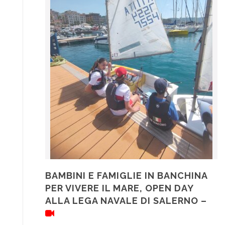
BAMBINI E FAMIGLIE IN BANCHINA
PER VIVERE IL MARE, OPEN DAY
ALLA LEGA NAVALE DI SALERNO –