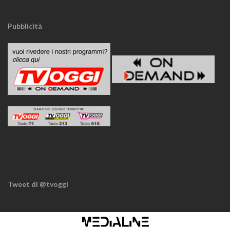
Pubblicità
Tweet di @tvoggi