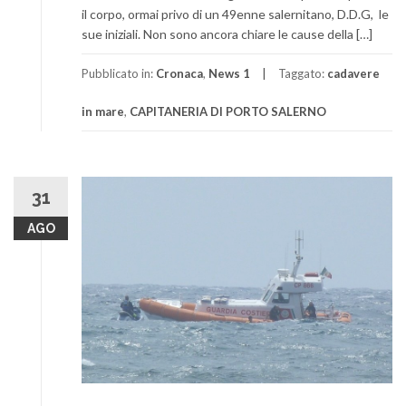
il corpo, ormai privo di un 49enne salernitano, D.D.G, le
sue iniziali. Non sono ancora chiare le cause della […]
Pubblicato in:
Cronaca
,
News 1
Taggato:
cadavere
in mare
,
CAPITANERIA DI PORTO SALERNO
31
AGO