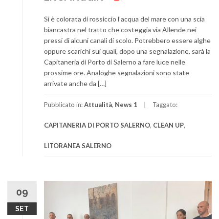
Si è colorata di rossiccio l’acqua del mare con una scia
biancastra nel tratto che costeggia via Allende nei
pressi di alcuni canali di scolo. Potrebbero essere alghe
oppure scarichi sui quali, dopo una segnalazione, sarà la
Capitaneria di Porto di Salerno a fare luce nelle
prossime ore. Analoghe segnalazioni sono state
arrivate anche da […]
Pubblicato in:
Attualità
,
News 1
Taggato:
CAPITANERIA DI PORTO SALERNO
,
CLEAN UP
,
LITORANEA SALERNO
09
SET