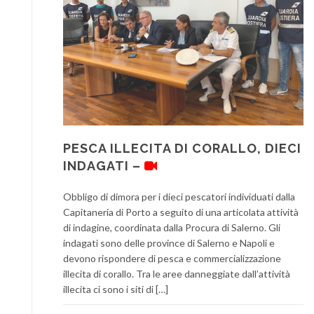
PESCA ILLECITA DI CORALLO, DIECI
INDAGATI –
Obbligo di dimora per i dieci pescatori individuati dalla
Capitaneria di Porto a seguito di una articolata attività
di indagine, coordinata dalla Procura di Salerno. Gli
indagati sono delle province di Salerno e Napoli e
devono rispondere di pesca e commercializzazione
illecita di corallo. Tra le aree danneggiate dall’attività
illecita ci sono i siti di […]