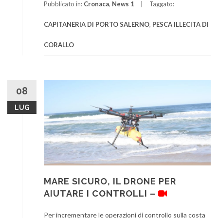
Pubblicato in:
Cronaca
,
News 1
Taggato:
CAPITANERIA DI PORTO SALERNO
,
PESCA ILLECITA DI
CORALLO
08
LUG
MARE SICURO, IL DRONE PER
AIUTARE I CONTROLLI –
Per incrementare le operazioni di controllo sulla costa