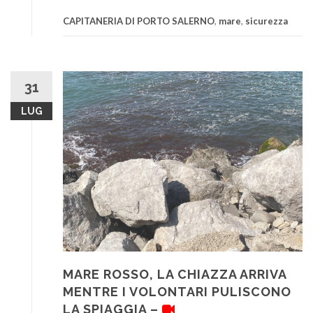
CAPITANERIA DI PORTO SALERNO
,
mare
,
sicurezza
31
LUG
MARE ROSSO, LA CHIAZZA ARRIVA
MENTRE I VOLONTARI PULISCONO
LA SPIAGGIA –