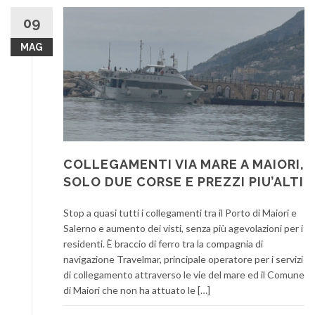
09
MAG
COLLEGAMENTI VIA MARE A MAIORI,
SOLO DUE CORSE E PREZZI PIU’ALTI
Stop a quasi tutti i collegamenti tra il Porto di Maiori e
Salerno e aumento dei visti, senza più agevolazioni per i
residenti. È braccio di ferro tra la compagnia di
navigazione Travelmar, principale operatore per i servizi
di collegamento attraverso le vie del mare ed il Comune
di Maiori che non ha attuato le […]