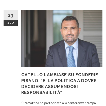
23
APR
CATELLO LAMBIASE SU FONDERIE
PISANO. “E’ LA POLITICA A DOVER
DECIDERE ASSUMENDOSI
RESPONSABILITÀ”
“Stamattina ho partecipato alla conferenza stampa