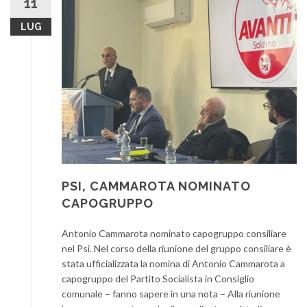
11
LUG
PSI, CAMMAROTA NOMINATO
CAPOGRUPPO
Antonio Cammarota nominato capogruppo consiliare
nel Psi. Nel corso della riunione del gruppo consiliare è
stata ufficializzata la nomina di Antonio Cammarota a
capogruppo del Partito Socialista in Consiglio
comunale – fanno sapere in una nota – Alla riunione