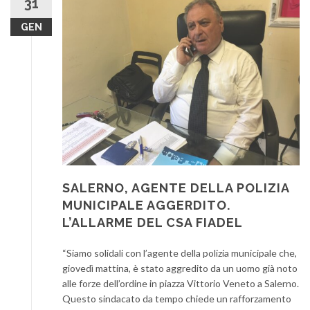
31
GEN
SALERNO, AGENTE DELLA POLIZIA
MUNICIPALE AGGERDITO.
L’ALLARME DEL CSA FIADEL
“Siamo solidali con l’agente della polizia municipale che,
giovedì mattina, è stato aggredito da un uomo già noto
alle forze dell’ordine in piazza Vittorio Veneto a Salerno.
Questo sindacato da tempo chiede un rafforzamento