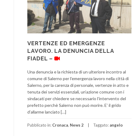
VERTENZE ED EMERGENZE
LAVORO. LA DENUNCIA DELLA
FIADEL –
Una denuncia e la richiesta di un ulteriore incontro al
comune di Salerno per l’emergenza lavoro nella città di
Salerno, per la carenza di personale, vertenze in atto e
tenuta dei servizi essenziali, un’azione comune con i
sindacati per chiedere se necessario l’intervento del
prefetto perchè Salerno non può morire. E’ il grido
d’allarme lanciato […]
Pubblicato in:
Cronaca
,
News 2
Taggato:
angelo