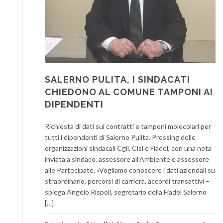
SALERNO PULITA, I SINDACATI
CHIEDONO AL COMUNE TAMPONI AI
DIPENDENTI
Richiesta di dati sui contratti e tamponi molecolari per
tutti i dipendenti di Salerno Pulita. Pressing delle
organizzazioni sindacali Cgil, Cisl e Fiadel, con una nota
inviata a sindaco, assessore all’Ambiente e assessore
alle Partecipate. «Vogliamo conoscere i dati aziendali su
straordinario, percorsi di carriera, accordi transattivi –
spiega Angelo Rispoli, segretario della Fiadel Salerno
[…]