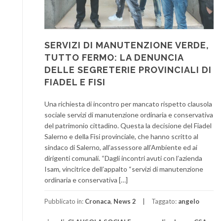
SERVIZI DI MANUTENZIONE VERDE,
TUTTO FERMO: LA DENUNCIA
DELLE SEGRETERIE PROVINCIALI DI
FIADEL E FISI
Una richiesta di incontro per mancato rispetto clausola
sociale servizi di manutenzione ordinaria e conservativa
del patrimonio cittadino. Questa la decisione del Fiadel
Salerno e della Fisi provinciale, che hanno scritto al
sindaco di Salerno, all’assessore all’Ambiente ed ai
dirigenti comunali. “Dagli incontri avuti con l’azienda
Isam, vincitrice dell’appalto “servizi di manutenzione
ordinaria e conservativa […]
Pubblicato in:
Cronaca
,
News 2
Taggato:
angelo