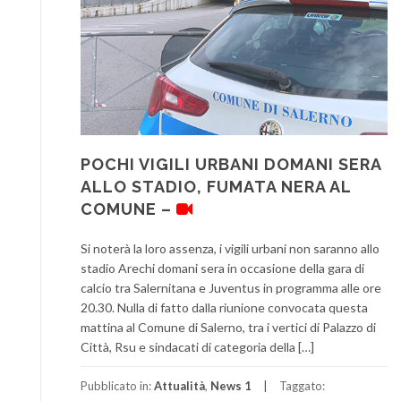
POCHI VIGILI URBANI DOMANI SERA
ALLO STADIO, FUMATA NERA AL
COMUNE –
Si noterà la loro assenza, i vigili urbani non saranno allo
stadio Arechi domani sera in occasione della gara di
calcio tra Salernitana e Juventus in programma alle ore
20.30. Nulla di fatto dalla riunione convocata questa
mattina al Comune di Salerno, tra i vertici di Palazzo di
Città, Rsu e sindacati di categoria della […]
Pubblicato in:
Attualità
,
News 1
Taggato: