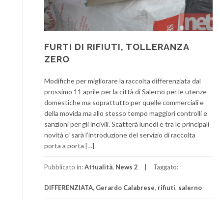
FURTI DI RIFIUTI, TOLLERANZA
ZERO
Modifiche per migliorare la raccolta differenziata dal
prossimo 11 aprile per la città di Salerno per le utenze
domestiche ma soprattutto per quelle commerciali e
della movida ma allo stesso tempo maggiori controlli e
sanzioni per gli incivili. Scatterà lunedì e tra le principali
novità ci sarà l’introduzione del servizio di raccolta
porta a porta […]
Pubblicato in:
Attualità
,
News 2
Taggato:
DIFFERENZIATA
,
Gerardo Calabrese
,
rifiuti
,
salerno