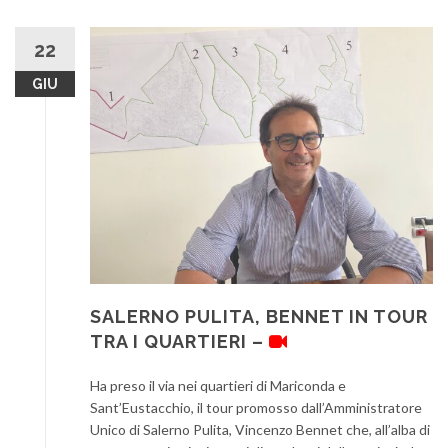
22
GIU
SALERNO PULITA, BENNET IN TOUR
TRA I QUARTIERI –
Ha preso il via nei quartieri di Mariconda e
Sant’Eustacchio, il tour promosso dall’Amministratore
Unico di Salerno Pulita, Vincenzo Bennet che, all’alba di