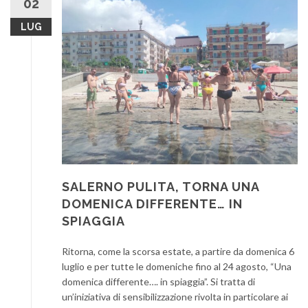
02
LUG
SALERNO PULITA, TORNA UNA
DOMENICA DIFFERENTE… IN
SPIAGGIA
Ritorna, come la scorsa estate, a partire da domenica 6
luglio e per tutte le domeniche fino al 24 agosto, “Una
domenica differente…. in spiaggia”. Si tratta di
un’iniziativa di sensibilizzazione rivolta in particolare ai