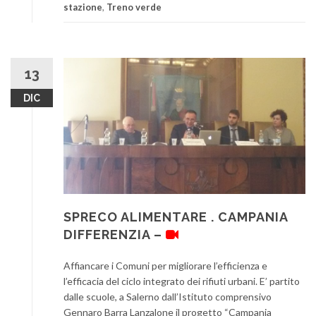
stazione
,
Treno verde
13
DIC
SPRECO ALIMENTARE . CAMPANIA
DIFFERENZIA –
Affiancare i Comuni per migliorare l’efficienza e
l’efficacia del ciclo integrato dei rifiuti urbani. E’ partito
dalle scuole, a Salerno dall’Istituto comprensivo
Gennaro Barra Lanzalone il progetto “Campania