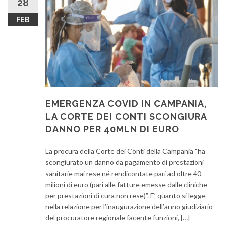
28
FEB
EMERGENZA COVID IN CAMPANIA,
LA CORTE DEI CONTI SCONGIURA
DANNO PER 40MLN DI EURO
La procura della Corte dei Conti della Campania “ha
scongiurato un danno da pagamento di prestazioni
sanitarie mai rese né rendicontate pari ad oltre 40
milioni di euro (pari alle fatture emesse dalle cliniche
per prestazioni di cura non rese)”. E’ quanto si legge
nella relazione per l’inaugurazione dell’anno giudiziario
del procuratore regionale facente funzioni, […]