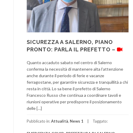
SICUREZZA A SALERNO, PIANO
PRONTO: PARLA IL PREFETTO –
Quanto accaduto sabato nel centro di Salerno
conferma la necessità di mantenere alta l’attenzione
anche durante il periodo di ferie e vacanze
ferragostane, per garantire sicurezza e tranquillità a chi
resta in città. Lo sa bene il prefetto di Salerno
Francesco Russo che continua a coordinare tavoli e
riunioni operative per predisporre il posizionamento
delle […]
Pubblicato in:
Attualità
,
News 1
Taggato: