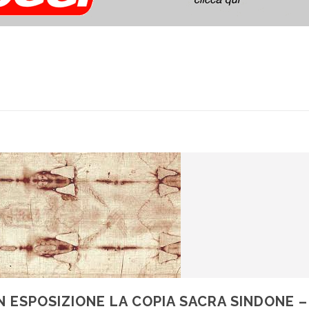
N ESPOSIZIONE LA COPIA SACRA SINDONE 