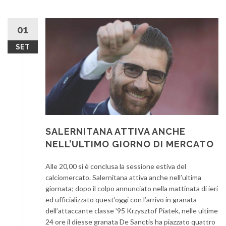
01
SET
SALERNITANA ATTIVA ANCHE
NELL’ULTIMO GIORNO DI MERCATO
Alle 20,00 si è conclusa la sessione estiva del
calciomercato. Salernitana attiva anche nell’ultima
giornata; dopo il colpo annunciato nella mattinata di ieri
ed ufficializzato quest’oggi con l’arrivo in granata
dell’attaccante classe ’95 Krzysztof Piatek, nelle ultime
24 ore il diesse granata De Sanctis ha piazzato quattro