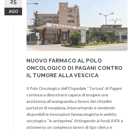
25
AGO
NUOVO FARMACO AL POLO
ONCOLOGICO DI PAGANI CONTRO
IL TUMORE ALLA VESCICA
Il Polo Oncologico dell’Ospedale “Tortora” di Pagani
continua a dimostrarsi capace di erogare una
assistenza all’avanguardia a favore dei cittadini
portatori di neoplasia, intercettando e rendendo
disponibili le innovazioni farmacologiche in ambito
oncologico “in anteprima”. Attingendo ai fondi AIFA e
attraverso un complesso lavoro di tipo clinico e