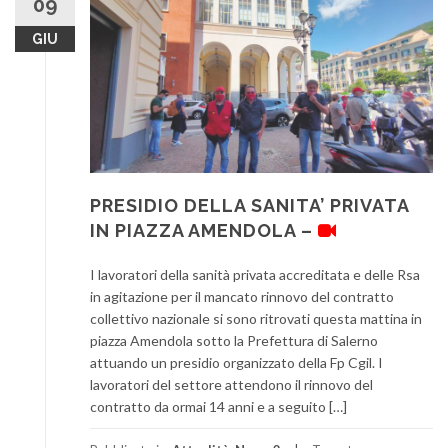
09
GIU
PRESIDIO DELLA SANITA’ PRIVATA
IN PIAZZA AMENDOLA –
I lavoratori della sanità privata accreditata e delle Rsa
in agitazione per il mancato rinnovo del contratto
collettivo nazionale si sono ritrovati questa mattina in
piazza Amendola sotto la Prefettura di Salerno
attuando un presidio organizzato della Fp Cgil. I
lavoratori del settore attendono il rinnovo del
contratto da ormai 14 anni e a seguito […]