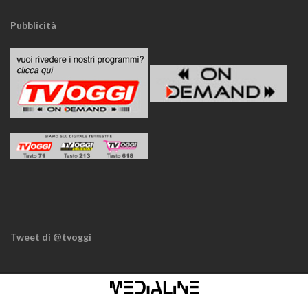
Pubblicità
Tweet di @tvoggi