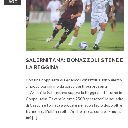
AGO
SALERNITANA: BONAZZOLI STENDE
LA REGGINA
Con una doppietta di Federico Bonazzoli, subito eletto
a nuovo beniamino da parte dei tifosi presenti
all’Arechi, la Salernitana supera la Reggina ed il turno in
Coppa Italia. Davanti a circa 2500 spettatori, la squadra
di Castori è tornata a giocare nel suo stadio dopo oltre
tre mesi dall’ultima volta. Anche allora, contro l’Empoli,
finì […]