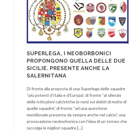
SUPERLEGA, I NEOBORBONICI
PROPONGONO QUELLA DELLE DUE
SICILIE. PRESENTE ANCHE LA
SALERNITANA
Di fronte alla proposta di una Superlega delle squadre
“più potenti d’Italia e d’Europa”, di fronte “al silenzio
delle istituzioni calcistiche (e non) sui debiti di molte di
quelle squadre”, di fronte “ad una questione
meridionale presente da sempre anche nel calcio”, una
provocazione neoborbonica con l’idea di un torneo che
raccolga le migliori squadre […]