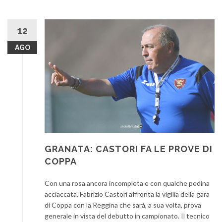
12
AGO
GRANATA: CASTORI FA LE PROVE DI
COPPA
Con una rosa ancora incompleta e con qualche pedina
acciaccata, Fabrizio Castori affronta la vigilia della gara
di Coppa con la Reggina che sarà, a sua volta, prova
generale in vista del debutto in campionato. Il tecnico