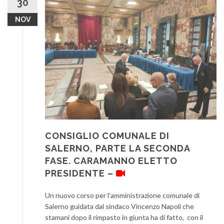
30
NOV
CONSIGLIO COMUNALE DI
SALERNO, PARTE LA SECONDA
FASE. CARAMANNO ELETTO
PRESIDENTE –
Un nuovo corso per l’amministrazione comunale di
Salerno guidata dal sindaco Vincenzo Napoli che
stamani dopo il rimpasto in giunta ha di fatto, con il