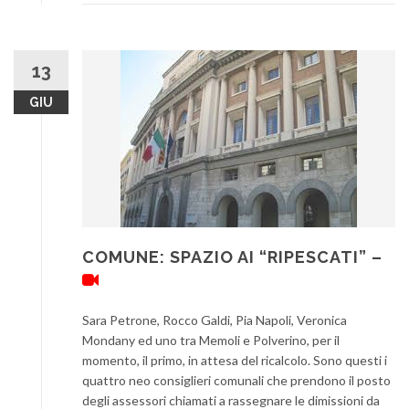
13
GIU
COMUNE: SPAZIO AI “RIPESCATI” –
Sara Petrone, Rocco Galdi, Pia Napoli, Veronica
Mondany ed uno tra Memoli e Polverino, per il
momento, il primo, in attesa del ricalcolo. Sono questi i
quattro neo consiglieri comunali che prendono il posto
degli assessori chiamati a rassegnare le dimissioni da