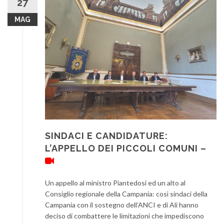
27
MAG
SINDACI E CANDIDATURE:
L’APPELLO DEI PICCOLI COMUNI –
Un appello al ministro Piantedosi ed un alto al
Consiglio regionale della Campania: così sindaci della
Campania con il sostegno dell’ANCI e di Ali hanno
deciso di combattere le limitazioni che impediscono