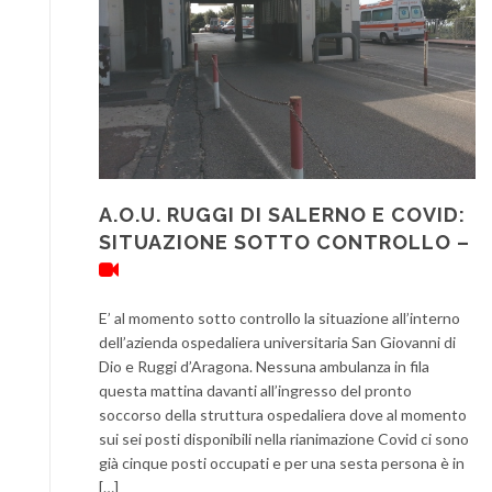
A.O.U. RUGGI DI SALERNO E COVID:
SITUAZIONE SOTTO CONTROLLO –
E’ al momento sotto controllo la situazione all’interno
dell’azienda ospedaliera universitaria San Giovanni di
Dio e Ruggi d’Aragona. Nessuna ambulanza in fila
questa mattina davanti all’ingresso del pronto
soccorso della struttura ospedaliera dove al momento
sui sei posti disponibili nella rianimazione Covid ci sono
già cinque posti occupati e per una sesta persona è in
[…]