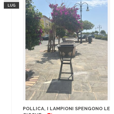
LUG
POLLICA, I LAMPIONI SPENGONO LE