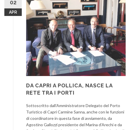
02
APR
DA CAPRI A POLLICA, NASCE LA
RETE TRA I PORTI
Sottoscritto dall’Amministratore Delegato del Porto
Turistico di Capri Carmine Sanna, anche con le funzioni
di coordinatore in questa fase di avviamento, da
Agostino Gallozzi presidente del Marina d’Arechi e da