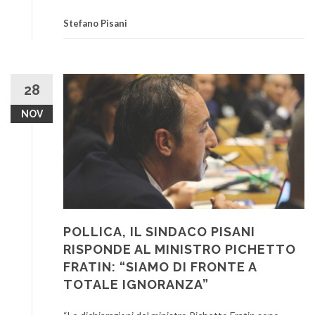
Stefano Pisani
28
NOV
POLLICA, IL SINDACO PISANI
RISPONDE AL MINISTRO PICHETTO
FRATIN: “SIAMO DI FRONTE A
TOTALE IGNORANZA”