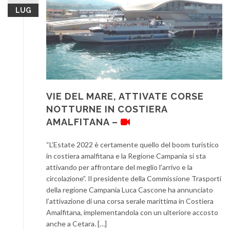
LUG
VIE DEL MARE, ATTIVATE CORSE
NOTTURNE IN COSTIERA
AMALFITANA –
“L’Estate 2022 è certamente quello del boom turistico
in costiera amalfitana e la Regione Campania si sta
attivando per affrontare del meglio l’arrivo e la
circolazione”. Il presidente della Commissione Trasporti
della regione Campania Luca Cascone ha annunciato
l’attivazione di una corsa serale marittima in Costiera
Amalfitana, implementandola con un ulteriore accosto
anche a Cetara. […]