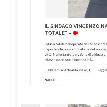
IL SINDACO VINCENZO NA
TOTALE” –
Fiducia totale nell’operato dell’Assessore 
risposto alle crescenti critiche dell’opposi
città. Nonostante la mozione di sfiducia pre
all’assessore, sottolineando le […]
Pubblicato in:
Attualità
,
News 1
Tagga
NAPOLI