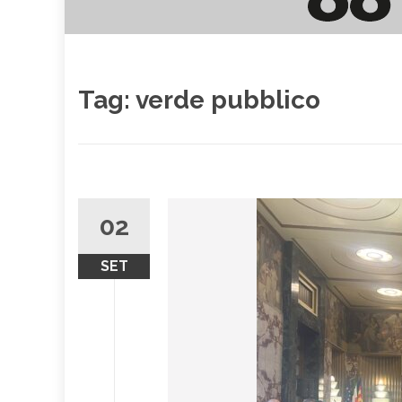
Tag:
verde pubblico
02
SET