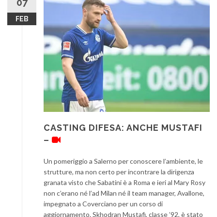
07
FEB
CASTING DIFESA: ANCHE MUSTAFI
–
Un pomeriggio a Salerno per conoscere l’ambiente, le
strutture, ma non certo per incontrare la dirigenza
granata visto che Sabatini è a Roma e ieri al Mary Rosy
non c’erano né l’ad Milan né il team manager, Avallone,
impegnato a Coverciano per un corso di
aggiornamento. Skhodran Mustafi, classe ’92, è stato