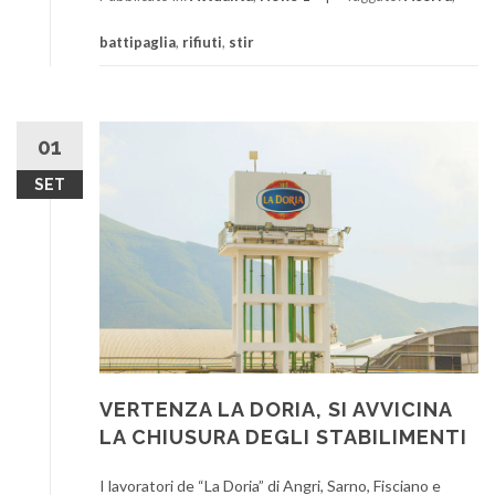
battipaglia
,
rifiuti
,
stir
01
SET
VERTENZA LA DORIA, SI AVVICINA
LA CHIUSURA DEGLI STABILIMENTI
I lavoratori de “La Doria” di Angri, Sarno, Fisciano e