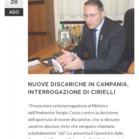
28
AGO
NUOVE DISCARICHE IN CAMPANIA,
INTERROGAZIONE DI CIRIELLI
“Presenterò un’interrogazione al Ministro
dell’Ambiente Sergio Costa contro la decisione
dell’apertura di nuove discariche, che si desume
saranno abusive visto che vengono chiamate
subdolamente “siti”. Lo annuncia il Questore della