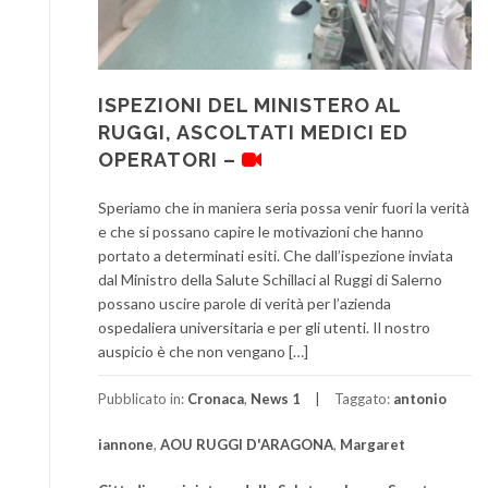
ISPEZIONI DEL MINISTERO AL
RUGGI, ASCOLTATI MEDICI ED
OPERATORI –
Speriamo che in maniera seria possa venir fuori la verità
e che si possano capire le motivazioni che hanno
portato a determinati esiti. Che dall’ispezione inviata
dal Ministro della Salute Schillaci al Ruggi di Salerno
possano uscire parole di verità per l’azienda
ospedaliera universitaria e per gli utenti. Il nostro
auspicio è che non vengano […]
Pubblicato in:
Cronaca
,
News 1
Taggato:
antonio
iannone
,
AOU RUGGI D'ARAGONA
,
Margaret