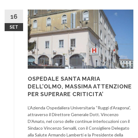
16
SET
OSPEDALE SANTA MARIA
DELL’OLMO, MASSIMA ATTENZIONE
PER SUPERARE CRITICITA’
L’Azienda Ospedaliera Universitaria “Ruggi d’Aragona”,
attraverso il Direttore Generale Dott. Vincenzo
D’Amato, nel corso delle continue interlocuzioni con il
Sindaco Vincenzo Servalli, con il Consigliere Delegato
alla Salute Armando Lamberti e la Presidente della