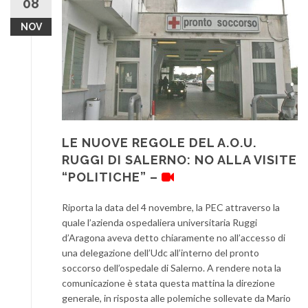
08
NOV
LE NUOVE REGOLE DEL A.O.U.
RUGGI DI SALERNO: NO ALLA VISITE
“POLITICHE” –
Riporta la data del 4 novembre, la PEC attraverso la
quale l’azienda ospedaliera universitaria Ruggi
d’Aragona aveva detto chiaramente no all’accesso di
una delegazione dell’Udc all’interno del pronto
soccorso dell’ospedale di Salerno. A rendere nota la
comunicazione è stata questa mattina la direzione
generale, in risposta alle polemiche sollevate da Mario