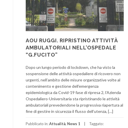
AOU RUGGI. RIPRISTINO ATTIVITÀ
AMBULATORIALI NELL’OSPEDALE
“G.FUCITO”
Dopo un lungo periodo di lockdown, che ha visto la
sospensione delle attività ospedaliere di ricovero non
urgenti, nell’ambito delle misure organizzative volte al
contenimento e gestione dell’emergenza
epidemiologica da Covid-19 fase di ripresa 2, l’Azienda
Ospedaliero-Universitaria sta ripristinando le attività
ambulatoriali prevedendone la progressiva riapertura al
fine di gestire in sicurezza il flusso dell’utenza, […]
Pubblicato in:
Attualità
,
News 1
Taggato: