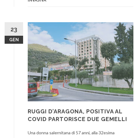
23
GEN
RUGGI D’ARAGONA, POSITIVA AL
COVID PARTORISCE DUE GEMELLI
Una donna salernitana di 57 anni, alla 32esima