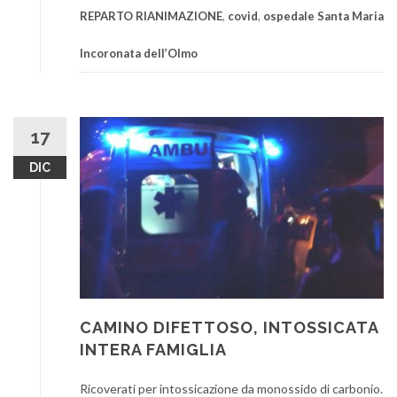
REPARTO RIANIMAZIONE
,
covid
,
ospedale Santa Maria
Incoronata dell’Olmo
17
DIC
CAMINO DIFETTOSO, INTOSSICATA
INTERA FAMIGLIA
Ricoverati per intossicazione da monossido di carbonio.