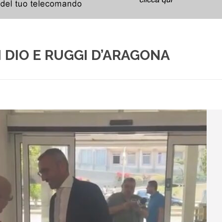
 DIO E RUGGI D’ARAGONA