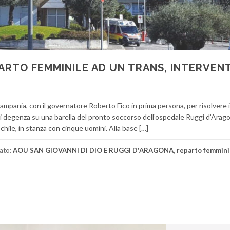
PARTO FEMMINILE AD UN TRANS, INTERVENT
ampania, con il governatore Roberto Fico in prima persona, per risolvere i
i degenza su una barella del pronto soccorso dell’ospedale Ruggi d’Aragon
chile, in stanza con cinque uomini. Alla base […]
ato:
AOU SAN GIOVANNI DI DIO E RUGGI D'ARAGONA
,
reparto femmini