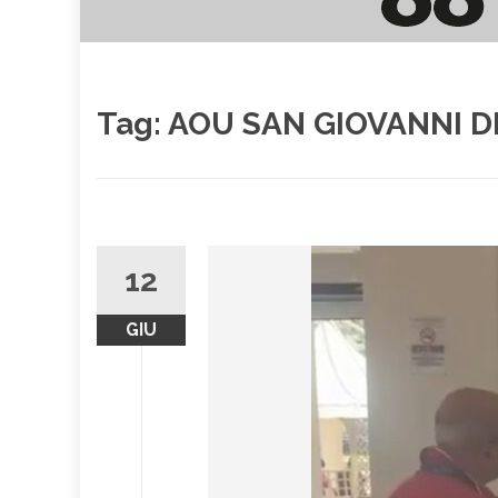
Tag:
AOU SAN GIOVANNI DI
12
GIU