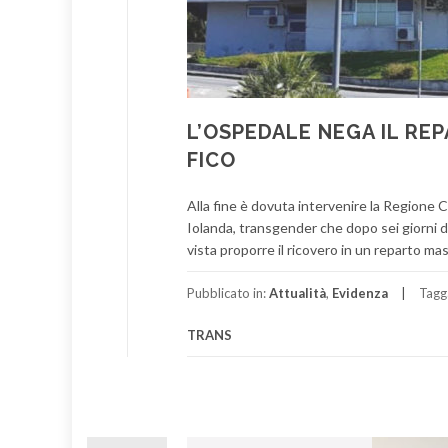
L’OSPEDALE NEGA IL RE
FICO
Alla fine è dovuta intervenire la Regione C
Iolanda, transgender che dopo sei giorni d
vista proporre il ricovero in un reparto mas
Pubblicato in:
Attualità
,
Evidenza
Tagg
TRANS