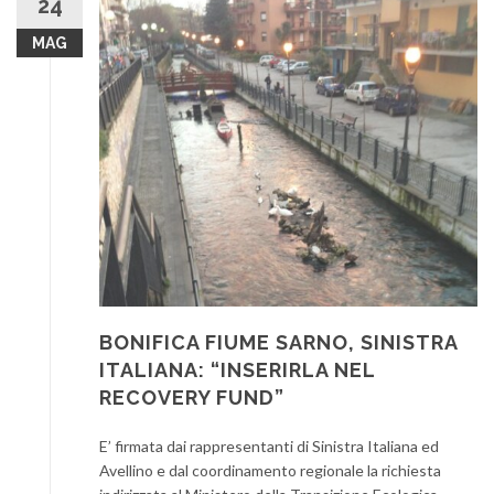
24
MAG
BONIFICA FIUME SARNO, SINISTRA
ITALIANA: “INSERIRLA NEL
RECOVERY FUND”
E’ firmata dai rappresentanti di Sinistra Italiana ed
Avellino e dal coordinamento regionale la richiesta