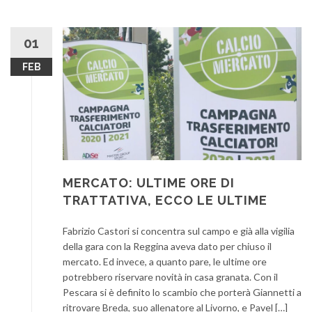
01
FEB
MERCATO: ULTIME ORE DI
TRATTATIVA, ECCO LE ULTIME
Fabrizio Castori si concentra sul campo e già alla vigilia
della gara con la Reggina aveva dato per chiuso il
mercato. Ed invece, a quanto pare, le ultime ore
potrebbero riservare novità in casa granata. Con il
Pescara si è definito lo scambio che porterà Giannetti a
ritrovare Breda, suo allenatore al Livorno, e Pavel […]