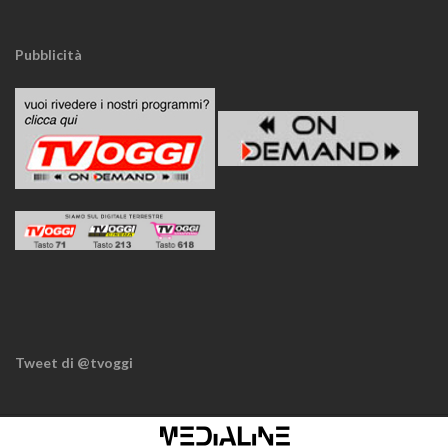
Pubblicità
Tweet di @tvoggi