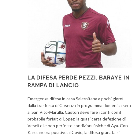
LA DIFESA PERDE PEZZI. BARAYE IN
RAMPA DI LANCIO
Emergenza difesa in casa Salernitana a pochi giorni
dalla trasferta di Cosenza in programma domenica sera
al San Vito-Marulla. Castori deve fare i conti con il
probabile forfait di Lopez, la quasi certa defezione di
Veseli e le non perfette condizioni fisiche di Aya. Con
Karo ancora positivo al Covid, la difesa granata si