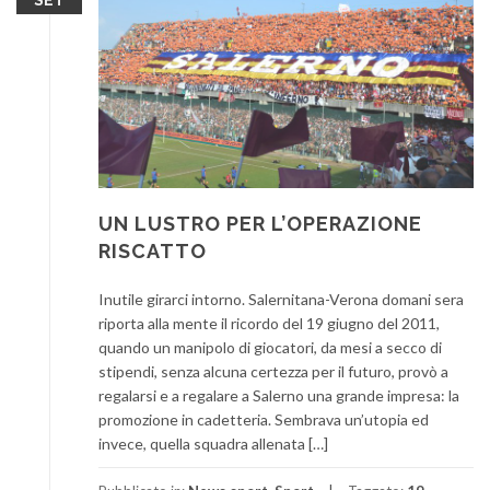
SET
UN LUSTRO PER L’OPERAZIONE
RISCATTO
Inutile girarci intorno. Salernitana-Verona domani sera
riporta alla mente il ricordo del 19 giugno del 2011,
quando un manipolo di giocatori, da mesi a secco di
stipendi, senza alcuna certezza per il futuro, provò a
regalarsi e a regalare a Salerno una grande impresa: la
promozione in cadetteria. Sembrava un’utopia ed
invece, quella squadra allenata […]