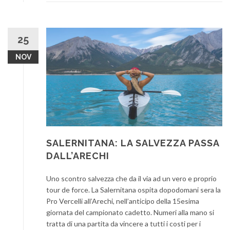
25
NOV
SALERNITANA: LA SALVEZZA PASSA
DALL’ARECHI
Uno scontro salvezza che da il via ad un vero e proprio
tour de force. La Salernitana ospita dopodomani sera la
Pro Vercelli all’Arechi, nell’anticipo della 15esima
giornata del campionato cadetto. Numeri alla mano si
tratta di una partita da vincere a tutti i costi per i