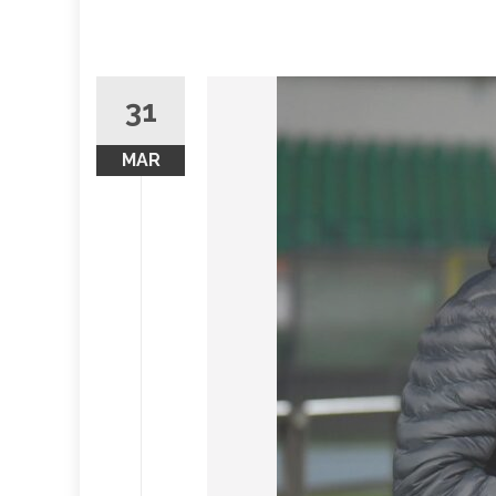
31
MAR