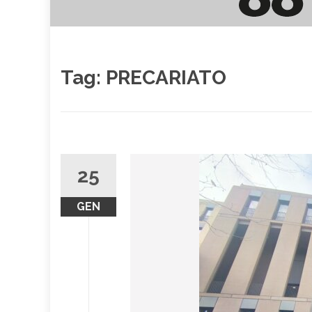
Tag:
PRECARIATO
25
GEN