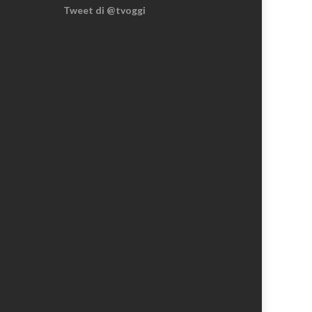
Tweet di @tvoggi