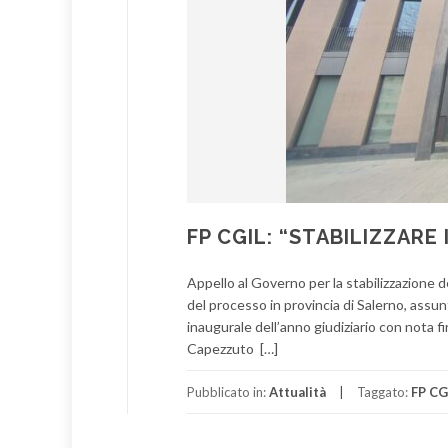
FP CGIL: “STABILIZZARE 
Appello al Governo per la stabilizzazione del
del processo in provincia di Salerno, assun
inaugurale dell’anno giudiziario con nota
Capezzuto […]
Pubblicato in:
Attualità
Taggato:
FP CG