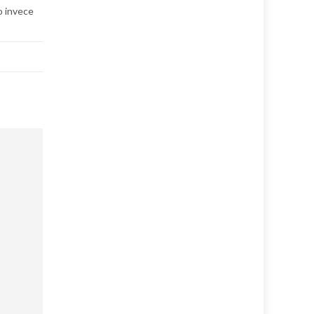
o invece