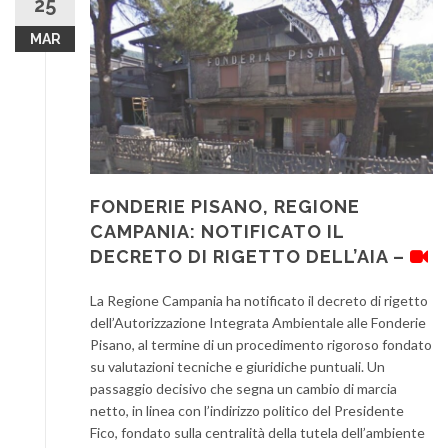
25
MAR
FONDERIE PISANO, REGIONE
CAMPANIA: NOTIFICATO IL
DECRETO DI RIGETTO DELL’AIA –
La Regione Campania ha notificato il decreto di rigetto
dell’Autorizzazione Integrata Ambientale alle Fonderie
Pisano, al termine di un procedimento rigoroso fondato
su valutazioni tecniche e giuridiche puntuali. Un
passaggio decisivo che segna un cambio di marcia
netto, in linea con l’indirizzo politico del Presidente
Fico, fondato sulla centralità della tutela dell’ambiente