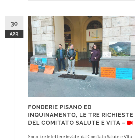
30
APR
FONDERIE PISANO ED
INQUINAMENTO, LE TRE RICHIESTE
DEL COMITATO SALUTE E VITA –
Sono tre le lettere inviate dal Comitato Salute e Vita