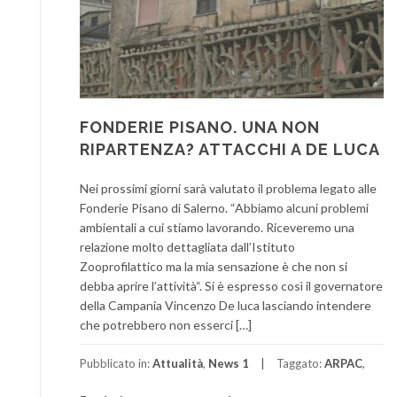
FONDERIE PISANO. UNA NON
RIPARTENZA? ATTACCHI A DE LUCA
Nei prossimi giorni sarà valutato il problema legato alle
Fonderie Pisano di Salerno. “Abbiamo alcuni problemi
ambientali a cui stiamo lavorando. Riceveremo una
relazione molto dettagliata dall’Istituto
Zooprofilattico ma la mia sensazione è che non si
debba aprire l’attività“. Si è espresso così il governatore
della Campania Vincenzo De luca lasciando intendere
che potrebbero non esserci […]
Pubblicato in:
Attualità
,
News 1
Taggato:
ARPAC
,