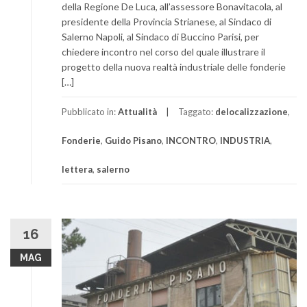
della Regione De Luca, all’assessore Bonavitacola, al
presidente della Provincia Strianese, al Sindaco di
Salerno Napoli, al Sindaco di Buccino Parisi, per
chiedere incontro nel corso del quale illustrare il
progetto della nuova realtà industriale delle fonderie
[…]
Pubblicato in:
Attualità
Taggato:
delocalizzazione
,
Fonderie
,
Guido Pisano
,
INCONTRO
,
INDUSTRIA
,
lettera
,
salerno
16
MAG