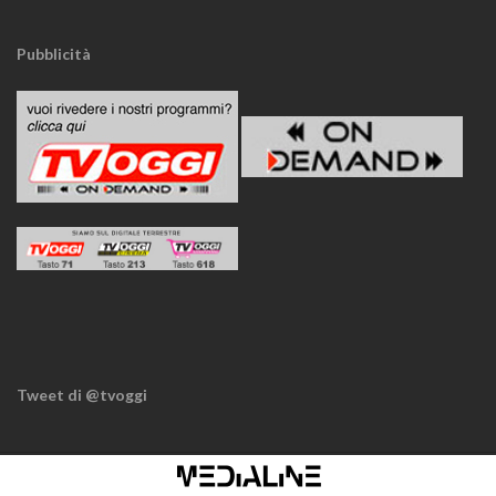
Pubblicità
Tweet di @tvoggi